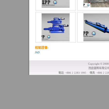
相關證書:
JAD
Copyright © 2008
茂詮國際有限公司 
電話: +886 2 2283 1995
|
傳真: +886 2 228